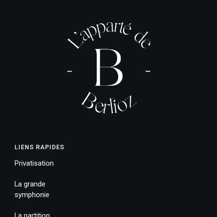
LIENS RAPIDES
Privatisation
La grande
symphonie
La partition