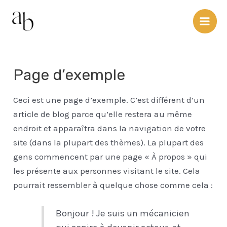
Page d’exemple
Ceci est une page d’exemple. C’est différent d’un
article de blog parce qu’elle restera au même
endroit et apparaîtra dans la navigation de votre
site (dans la plupart des thèmes). La plupart des
gens commencent par une page « À propos » qui
les présente aux personnes visitant le site. Cela
pourrait ressembler à quelque chose comme cela :
Bonjour ! Je suis un mécanicien