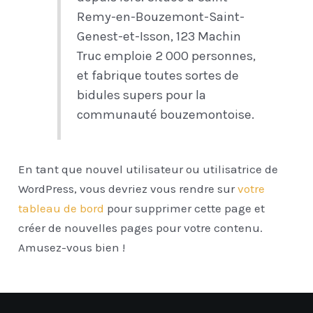
Remy-en-Bouzemont-Saint-
Genest-et-Isson, 123 Machin
Truc emploie 2 000 personnes,
et fabrique toutes sortes de
bidules supers pour la
communauté bouzemontoise.
En tant que nouvel utilisateur ou utilisatrice de
WordPress, vous devriez vous rendre sur
votre
tableau de bord
pour supprimer cette page et
créer de nouvelles pages pour votre contenu.
Amusez-vous bien !